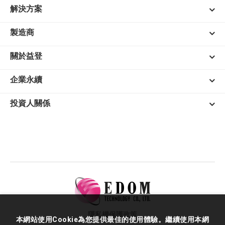
解決方案
製造商
關於益登
企業永續
投資人關係
隱私權保護政策
本網站使用Cookie為您提供最佳的使用體驗。繼續使用本網