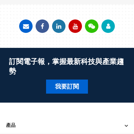
訂閱電子報，掌握最新科技與產業趨
勢
我要訂閱
產品