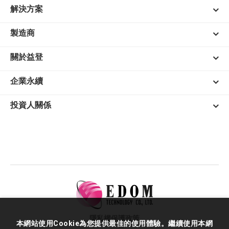
解決方案
製造商
關於益登
企業永續
投資人關係
隱私權保護政策
本網站使用Cookie為您提供最佳的使用體驗。繼續使用本網