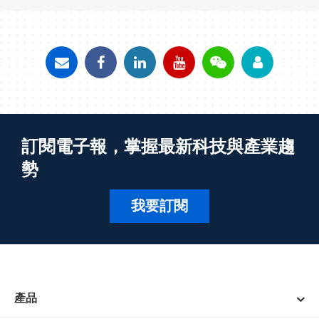
訂閱電子報，掌握最新科技與產業趨
勢
我要訂閱
產品