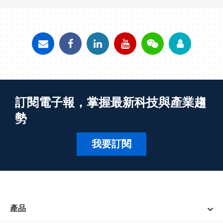
訂閱電子報，掌握最新科技與產業趨
勢
我要訂閱
產品