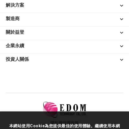
解決方案
製造商
關於益登
企業永續
投資人關係
隱私權保護政策
本網站使用Cookie為您提供最佳的使用體驗。繼續使用本網