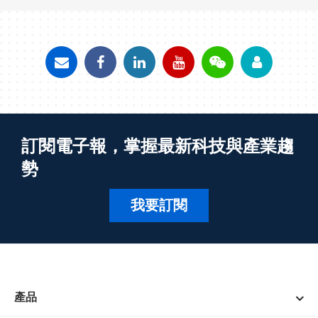
訂閱電子報，掌握最新科技與產業趨
勢
我要訂閱
產品