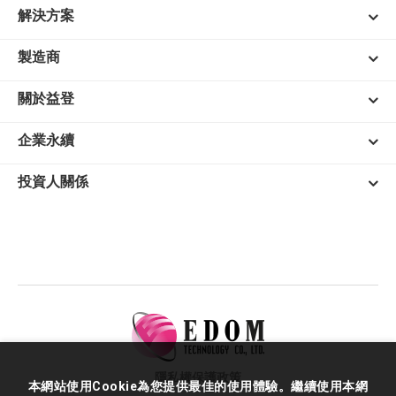
解決方案
製造商
關於益登
企業永續
投資人關係
隱私權保護政策
本網站使用Cookie為您提供最佳的使用體驗。繼續使用本網