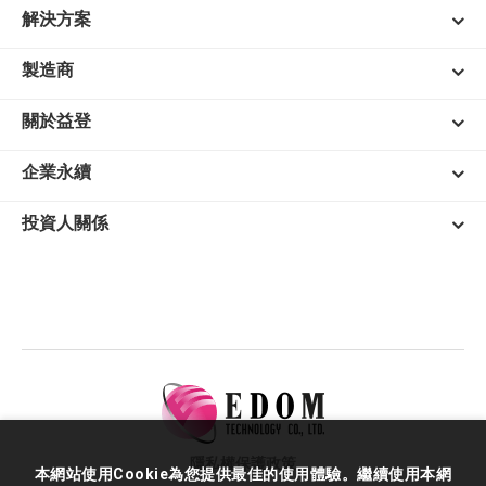
解決方案
製造商
關於益登
企業永續
投資人關係
隱私權保護政策
本網站使用Cookie為您提供最佳的使用體驗。繼續使用本網