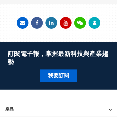
訂閱電子報，掌握最新科技與產業趨
勢
我要訂閱
產品