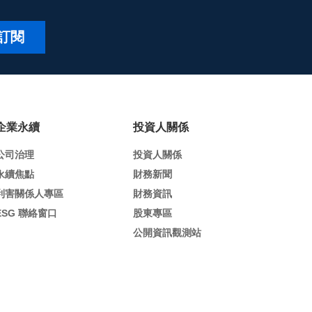
訂閱
企業永續
投資人關係
公司治理
投資人關係
永續焦點
財務新聞
利害關係人專區
財務資訊
ESG 聯絡窗口
股東專區
公開資訊觀測站