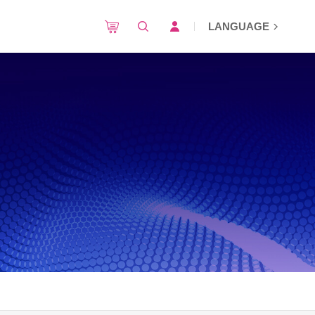
LANGUAGE