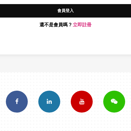
會員登入
還不是會員嗎 ?
立即註冊