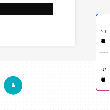
聯絡我們
訂閱電子報