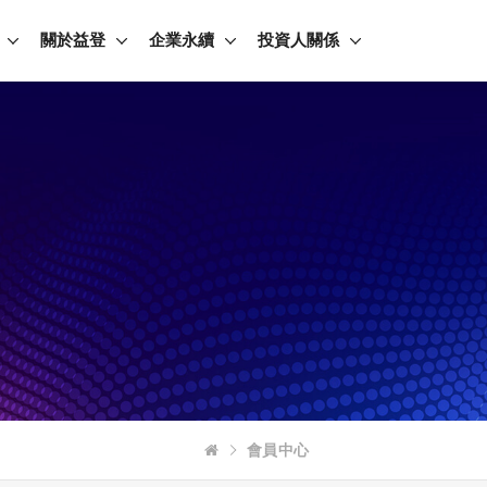
關於益登
企業永續
投資人關係
會員中心