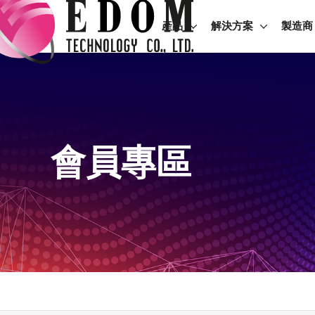
產品
解決方案
製造商
會員專區