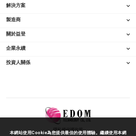
解決方案
製造商
關於益登
企業永續
投資人關係
隱私權保護政策
本網站使用Cookie為您提供最佳的使用體驗。繼續使用本網