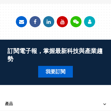
訂閱電子報，掌握最新科技與產業趨
勢
我要訂閱
產品