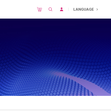
LANGUAGE