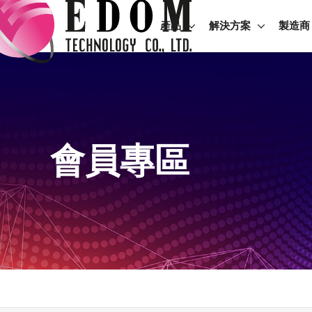
產品
解決方案
製造商
會員專區