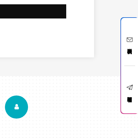
聯絡我們
訂閱電子報