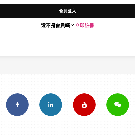
會員登入
還不是會員嗎 ?
立即註冊