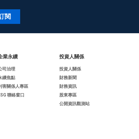
訂閱
企業永續
投資人關係
公司治理
投資人關係
永續焦點
財務新聞
利害關係人專區
財務資訊
ESG 聯絡窗口
股東專區
公開資訊觀測站