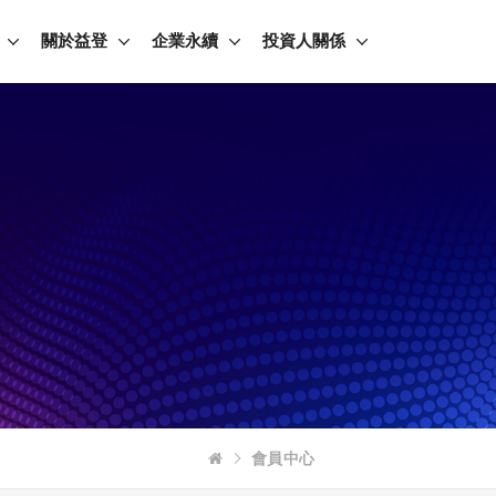
關於益登
企業永續
投資人關係
會員中心