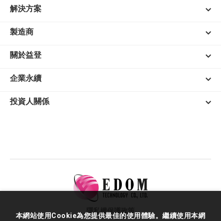
解決方案
製造商
關於益登
企業永續
投資人關係
隱私權保護政策
本網站使用Cookie為您提供最佳的使用體驗。繼續使用本網