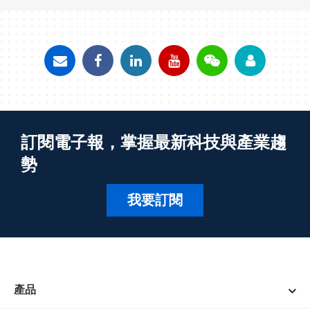
訂閱電子報，掌握最新科技與產業趨
勢
我要訂閱
產品