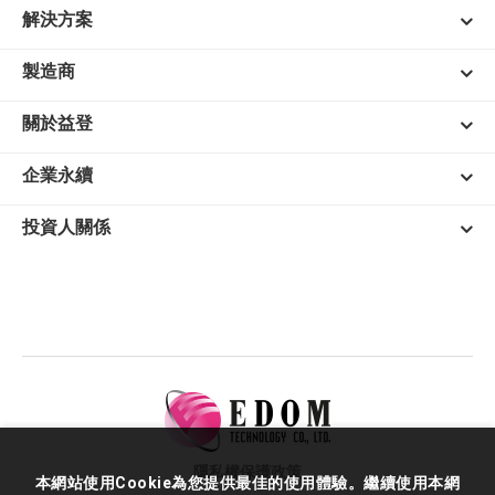
解決方案
製造商
關於益登
企業永續
投資人關係
隱私權保護政策
本網站使用Cookie為您提供最佳的使用體驗。繼續使用本網