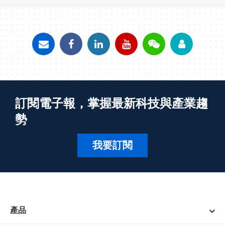
訂閱電子報，掌握最新科技與產業趨
勢
我要訂閱
產品