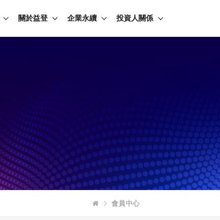
關於益登
企業永續
投資人關係
會員中心