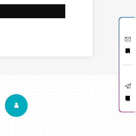
聯絡我們
訂閱電子報