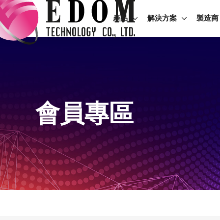
產品
解決方案
製造商
會員專區