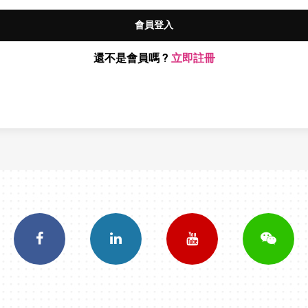
會員登入
還不是會員嗎 ?
立即註冊