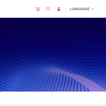
LANGUAGE