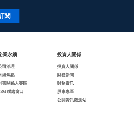
訂閱
企業永續
投資人關係
公司治理
投資人關係
永續焦點
財務新聞
利害關係人專區
財務資訊
ESG 聯絡窗口
股東專區
公開資訊觀測站