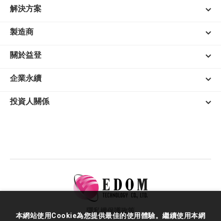
解決方案
製造商
關於益登
企業永續
投資人關係
隱私權保護政策
本網站使用Cookie為您提供最佳的使用體驗。繼續使用本網