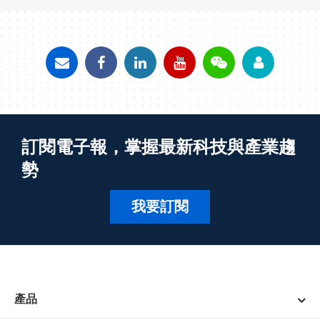
訂閱電子報，掌握最新科技與產業趨
勢
我要訂閱
產品