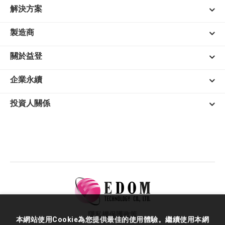
解決方案
製造商
關於益登
企業永續
投資人關係
隱私權保護政策
本網站使用Cookie為您提供最佳的使用體驗。繼續使用本網