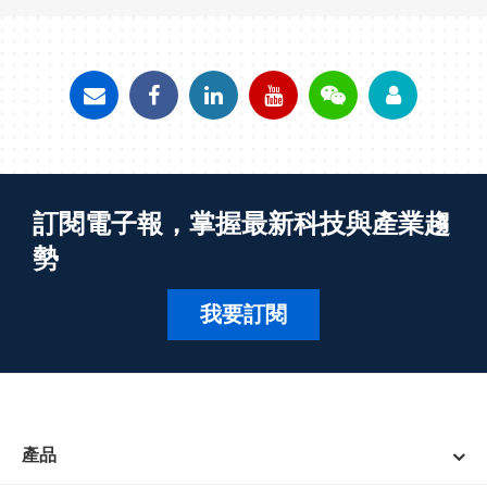
訂閱電子報，掌握最新科技與產業趨
勢
我要訂閱
產品