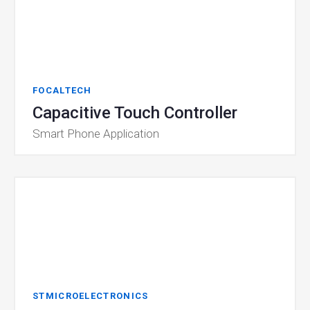
FOCALTECH
Capacitive Touch Controller
Smart Phone Application
STMICROELECTRONICS