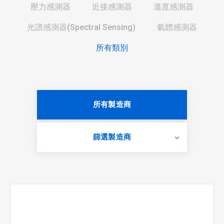
壓力感測器
近接感測器
溫度感測器
光譜感測器(Spectral Sensing)
氣體感測器
所有類別
所有製造商
篩選製造商