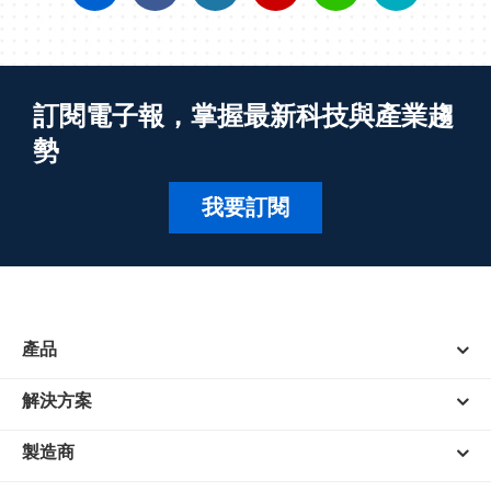
訂閱電子報，掌握最新科技與產業趨
勢
我要訂閱
產品
解決方案
製造商