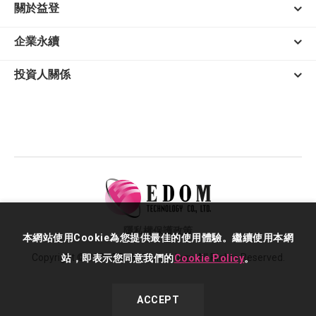
關於益登
企業永續
投資人關係
隱私權保護政策
本網站使用Cookie為您提供最佳的使用體驗。繼續使用本網
Copyright © 2026 EDOM Technology. All Rights Reserved.
站，即表示您同意我們的
Cookie Policy
。
ACCEPT