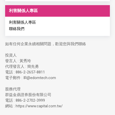
利害關係人專區
利害關係人專區
聯絡我們
如有任何企業永續相關問題，歡迎您與我們聯絡
投資人
發言人 : 黃秀玲
代理發言人 : 簡先勇
電話 : 886-2-2657-8811
電子郵件 : IR@edomtech.com
股務代理
群益金鼎證券股份有限公司
電話 : 886-2-2702-3999
網站 : https://www.capital.com.tw/