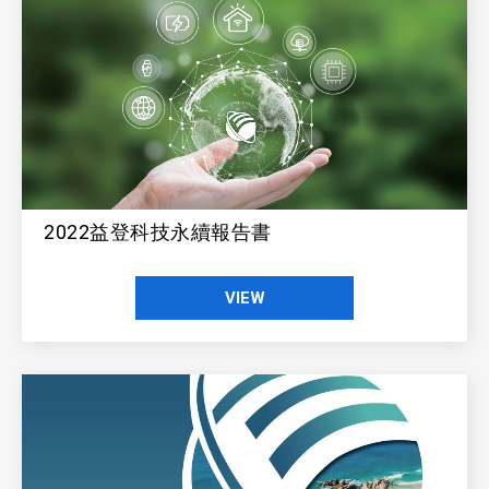
2022益登科技永續報告書
VIEW