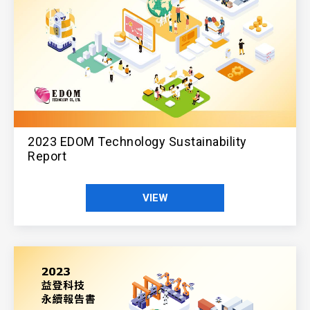
2023 EDOM Technology Sustainability
Report
VIEW