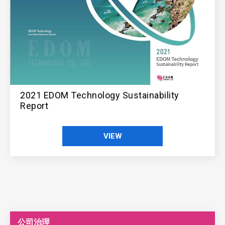
2021 EDOM Technology Sustainability
Report
VIEW
公司治理