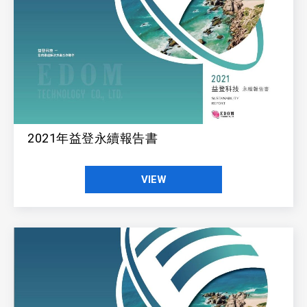
2021年益登永續報告書
VIEW