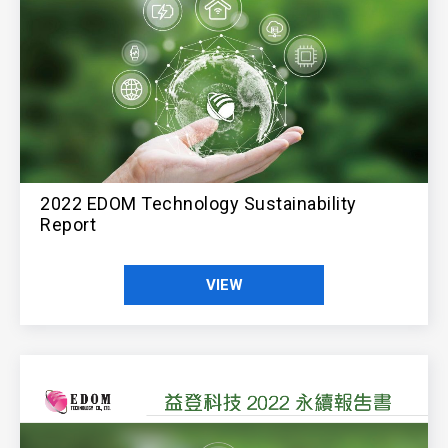
2022 EDOM Technology Sustainability
Report
VIEW