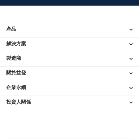
產品
解決方案
製造商
關於益登
企業永續
投資人關係