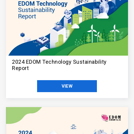
2024 EDOM Technology Sustainability
Report
VIEW