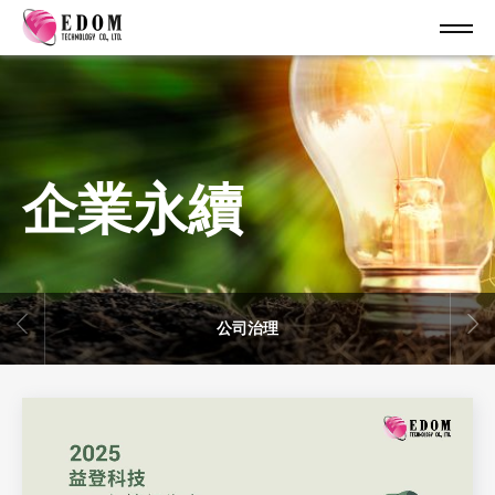
企業永續
公司治理