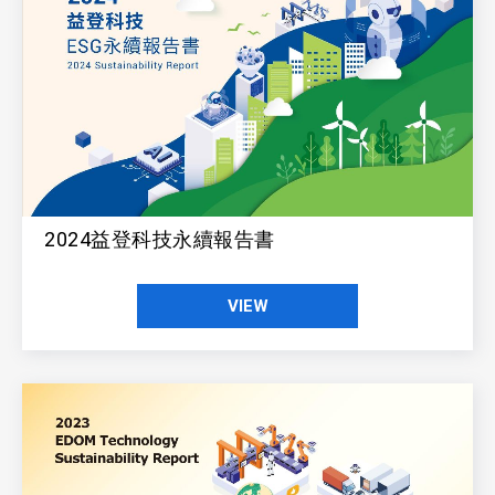
2024益登科技永續報告書
VIEW