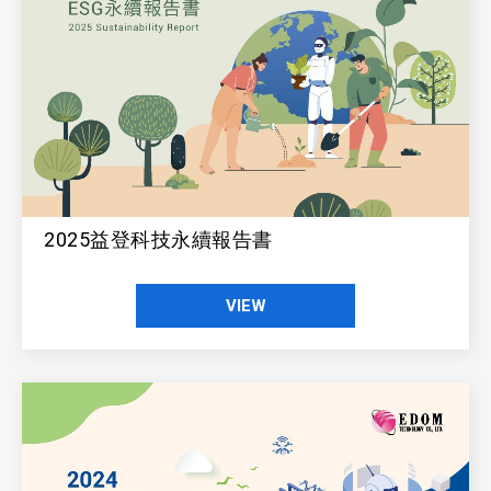
2025益登科技永續報告書
VIEW