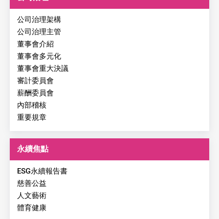
公司治理架構
公司治理主管
董事會介紹
董事會多元化
董事會重大決議
審計委員會
薪酬委員會
內部稽核
重要規章
永續焦點
ESG永續報告書
慈善公益
人文藝術
體育健康