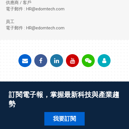
供應商 / 客戶
電子郵件 : HR@edomtech.com
員工
電子郵件 : HR@edomtech.com
訂閱電子報，掌握最新科技與產業趨
勢
我要訂閱