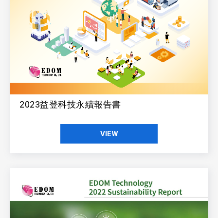
2023益登科技永續報告書
VIEW