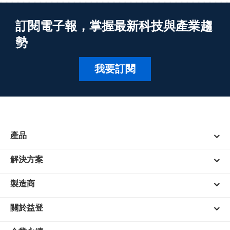
訂閱電子報，掌握最新科技與產業趨
勢
我要訂閱
產品
解決方案
製造商
關於益登