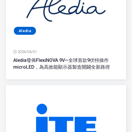
Aledia
2026/04/01
Aledia發佈FlexiNOVA 9V—全球首款9伏特操作
microLED，為高效能顯示器製造開闢全新路徑