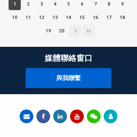
1
2
3
4
5
6
7
8
9
10
11
12
13
14
15
16
17
18
19
20
媒體聯絡窗口
與我聯繫