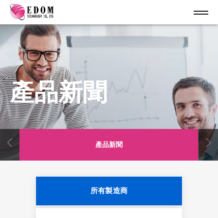
產品新聞
產品新聞
所有製造商