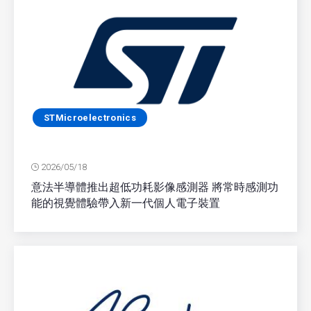
STMicroelectronics
2026/05/18
意法半導體推出超低功耗影像感測器 將常時感測功
能的視覺體驗帶入新一代個人電子裝置