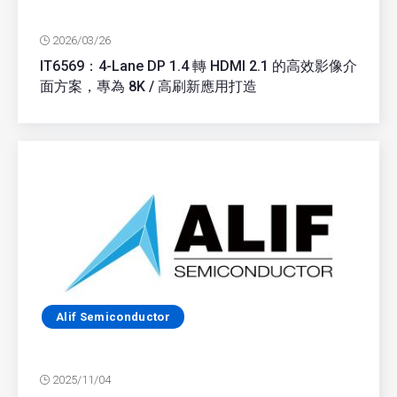
2026/03/26
IT6569：4-Lane DP 1.4 轉 HDMI 2.1 的高效影像介
面方案，專為 8K / 高刷新應用打造
Alif Semiconductor
2025/11/04