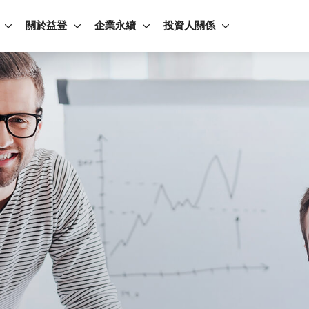
關於益登
企業永續
投資人關係