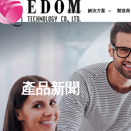
產品
解決方案
製造商
產品新聞