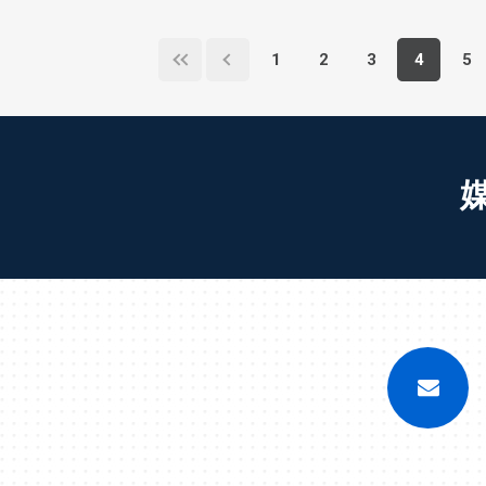
1
2
3
4
5