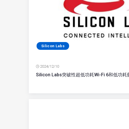
Silicon Labs
2024/12/10
Silicon Labs突破性超低功耗Wi-Fi 6和