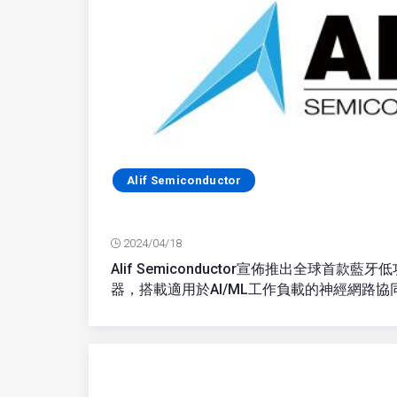
Alif Semiconductor
2024/04/18
Alif Semiconductor宣佈推出全球首款藍牙
器，搭載適用於AI/ML工作負載的神經網路協