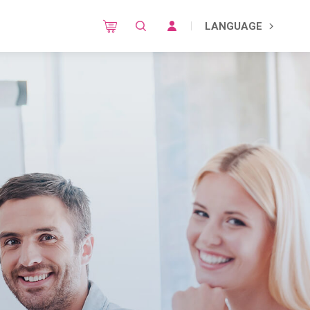
LANGUAGE