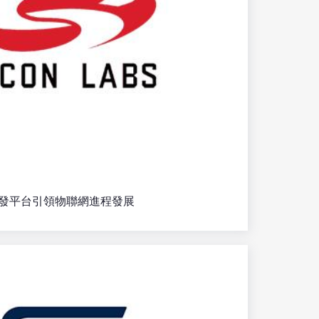
無線開發平台引領物聯網進程發展