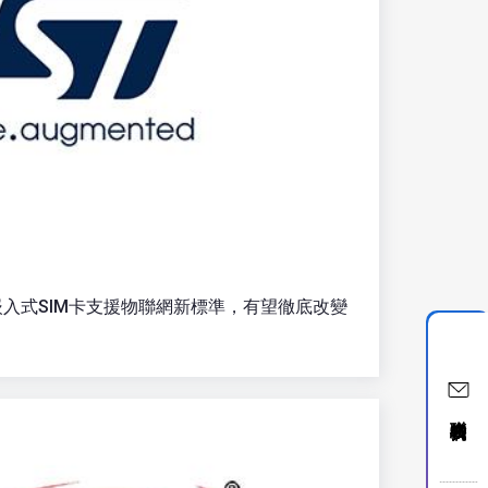
入式SIM卡支援物聯網新標準，有望徹底改變
聯絡我們