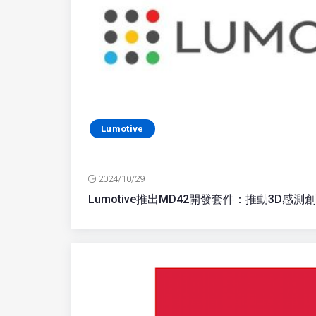
Lumotive
2024/10/29
Lumotive推出MD42開發套件：推動3D感測