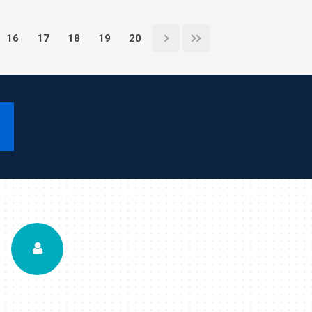
16
17
18
19
20