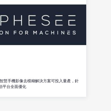
ision®智慧手機影像去模糊解決方案可投入量產，針
8行動平台全面優化