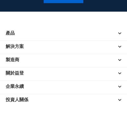
產品
解決方案
製造商
關於益登
企業永續
投資人關係