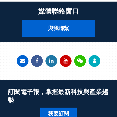
媒體聯絡窗口
與我聯繫
訂閱電子報，掌握最新科技與產業趨
勢
我要訂閱