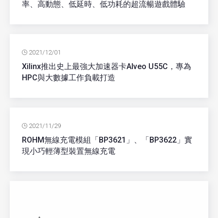
率、高動態、低延時、低功耗的超流暢遊戲體驗
2021/12/01
Xilinx推出史上最強大加速器卡Alveo U55C，專為
HPC與大數據工作負載打造
2021/11/29
ROHM無線充電模組「BP3621」、「BP3622」實
現小巧輕薄型裝置無線充電