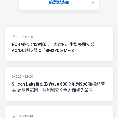
篩選製造商
2021/12/26
ROHM推出45W輸出、內建FET小型表面安裝
AC/DC轉換器IC「BM2P06xMF-Z」
2021/12/20
Silicon Labs推出Z-Wave 800全系列SoC和模組產
品 於覆蓋範圍、效能和安全性方面領先業界
2021/12/14