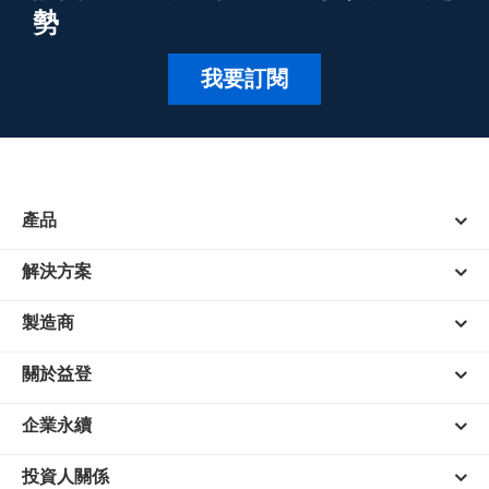
勢
我要訂閱
產品
解決方案
製造商
關於益登
企業永續
投資人關係