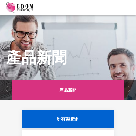
產品新聞
產品新聞
所有製造商