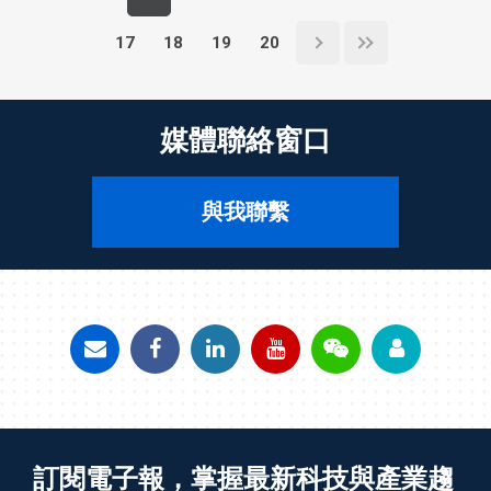
17
18
19
20
媒體聯絡窗口
與我聯繫
訂閱電子報，掌握最新科技與產業趨