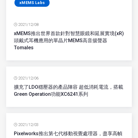
xMEMS Labs
2021/12/08
xMEMS推出世界首款針對智慧眼鏡和延展實境(xR)
頭戴式耳機應用的單晶片MEMS高音揚聲器
Tomales
2021/12/06
擴充了LDO穩壓器的產品陣容 超低消耗電流，搭載
Green Operation功能XC6241系列
2021/12/03
Pixelworks推出第七代移動視覺處理器，盡享高幀