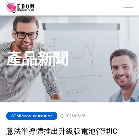
產品新聞
STMicroelectronics
2026/06/26
意法半導體推出升級版電池管理IC