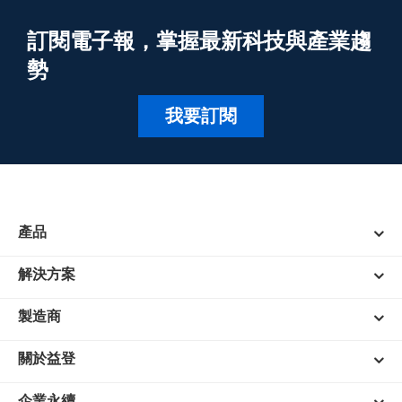
訂閱電子報，掌握最新科技與產業趨
勢
我要訂閱
產品
解決方案
製造商
關於益登
企業永續