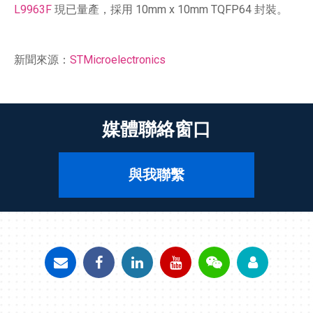
L9963F
現已量產，採用 10mm x 10mm TQFP64 封裝。
新聞來源：
STMicroelectronics
媒體聯絡窗口
與我聯繫