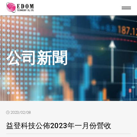
公司新聞
2023/02/08
益登科技公佈2023年一月份營收