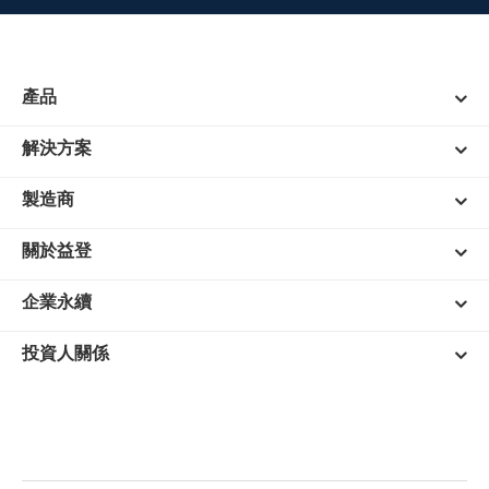
產品
解決方案
製造商
關於益登
企業永續
投資人關係