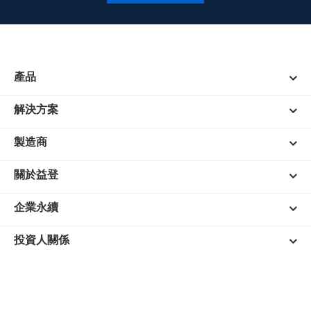
產品
解決方案
製造商
關於益登
企業永續
投資人關係