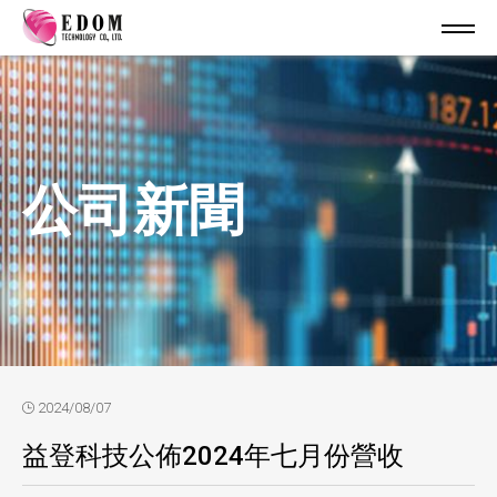
公司新聞
2024/08/07
益登科技公佈2024年七月份營收