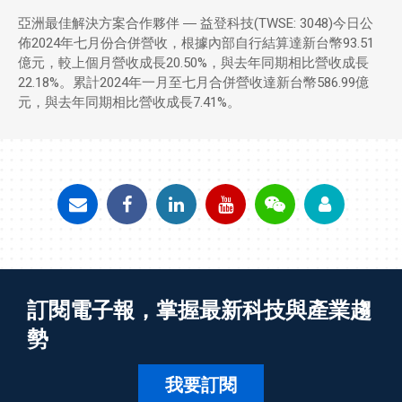
亞洲最佳解決方案合作夥伴 ― 益登科技(TWSE: 3048)今日公
佈2024年七月份合併營收，根據內部自行結算達新台幣93.51
億元，較上個月營收成長20.50%，與去年同期相比營收成長
22.18%。累計2024年一月至七月合併營收達新台幣586.99億
元，與去年同期相比營收成長7.41%。
訂閱電子報，掌握最新科技與產業趨
勢
我要訂閱