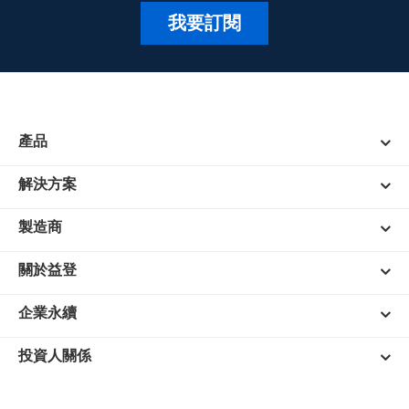
我要訂閱
產品
解決方案
製造商
關於益登
企業永續
投資人關係