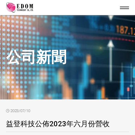
公司新聞
2023/07/10
益登科技公佈2023年六月份營收