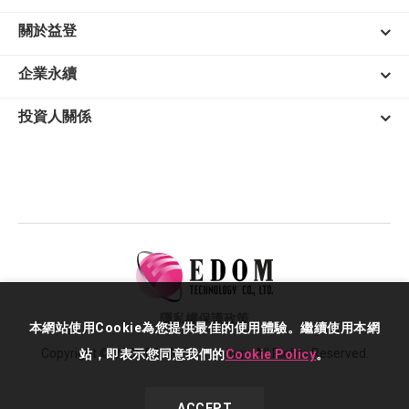
關於益登
企業永續
投資人關係
隱私權保護政策
本網站使用Cookie為您提供最佳的使用體驗。繼續使用本網
Copyright © 2026 EDOM Technology. All Rights Reserved.
站，即表示您同意我們的
Cookie Policy
。
ACCEPT