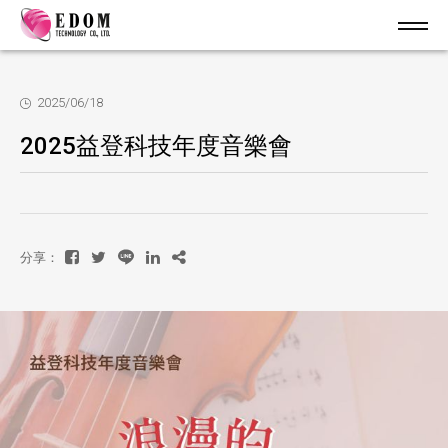
2025/06/18
2025益登科技年度音樂會
分享：