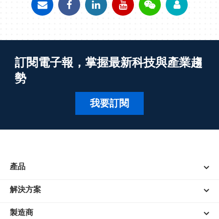
訂閱電子報，掌握最新科技與產業趨
勢
我要訂閱
產品
解決方案
製造商