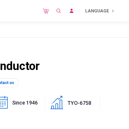
LANGUAGE
nductor
tact us
Since 1946
TYO-6758