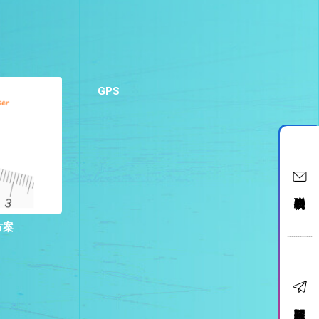
GPS
聯絡我們
方案
訂閱電子報