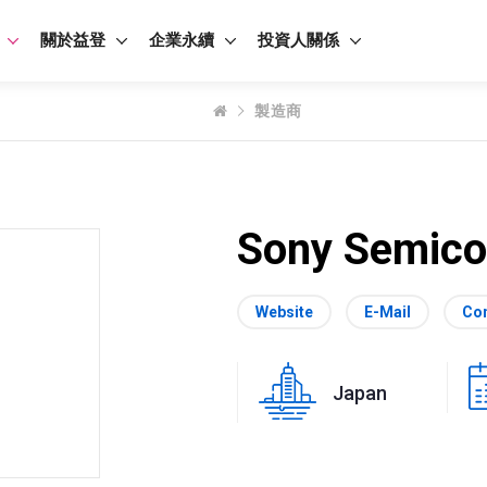
關於益登
企業永續
投資人關係
製造商
Sony Semico
Website
E-Mail
Con
Japan