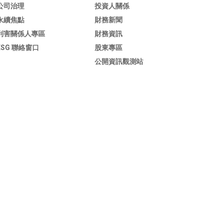
公司治理
投資人關係
永續焦點
財務新聞
利害關係人專區
財務資訊
ESG 聯絡窗口
股東專區
公開資訊觀測站