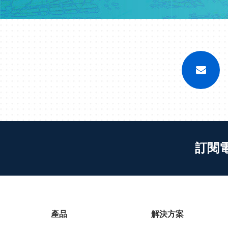
訂閱
產品
解決方案