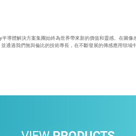
ny半導體解決方案集團始終為世界帶來新的價值和靈感。在圖像
，並通過我們無與倫比的技術專長，在不斷發展的傳感應用領域中
VIEW
PRODUCTS