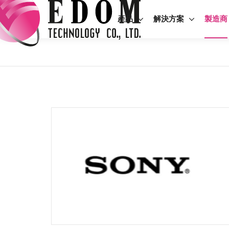
產品
解決方案
製造商