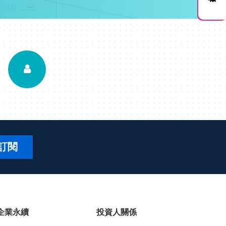
訂閱
企業永續
投資人關係