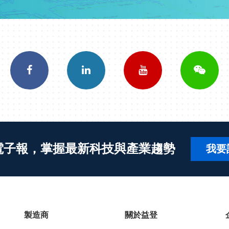
電子報，掌握最新科技與產業趨勢
我要
製造商
關於益登