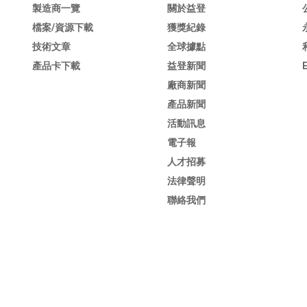
製造商一覽
關於益登
檔案/資源下載
獲獎紀錄
技術文章
全球據點
產品卡下載
益登新聞
廠商新聞
產品新聞
活動訊息
電子報
人才招募
法律聲明
聯絡我們