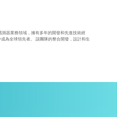
感測器業務領域，擁有多年的開發和先進技術經
成為全球領先者。 該團隊的整合開發，設計和生