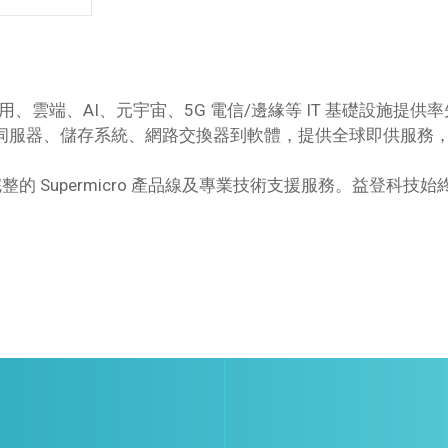
應用、雲端、AI、元宇宙、5G 電信/邊緣等 IT 基礎設施提供率
、儲存系統、網路交換器到軟體，提供全球即供服務，為 Rack
提供完整的 Supermicro 產品線及專業技術支援服務。益