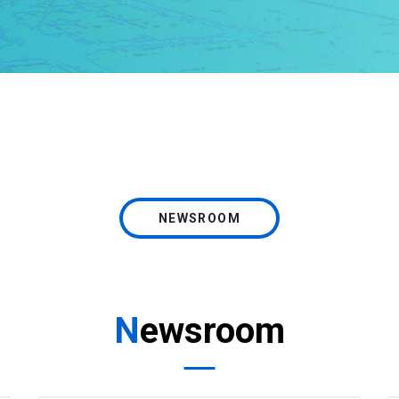
NEWSROOM
Newsroom