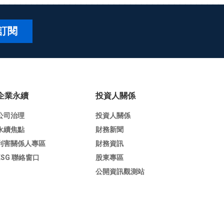
訂閱
企業永續
投資人關係
公司治理
投資人關係
永續焦點
財務新聞
利害關係人專區
財務資訊
ESG 聯絡窗口
股東專區
公開資訊觀測站