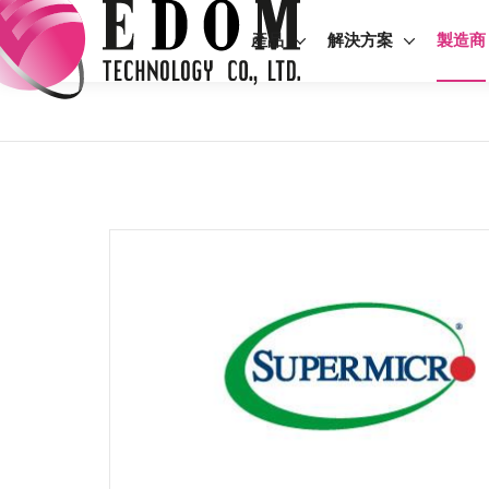
產品
解決方案
製造商