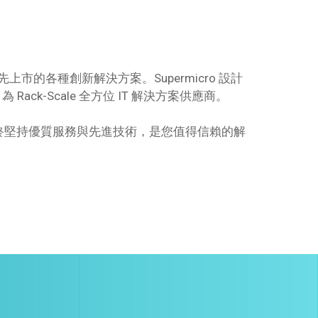
先上市的各種創新解決方案。Supermicro 設計
-Scale 全方位 IT 解決方案供應商。
登科技始終堅持優質服務與先進技術，是您值得信賴的解