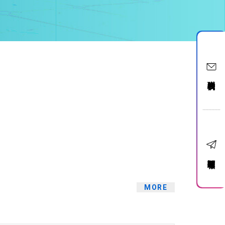
聯絡我們
訂閱電子報
MORE