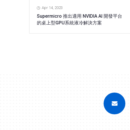
Apr 14, 2023
Supermicro 推出適用 NVIDIA AI 開發平台
的桌上型GPU系統液冷解決方案