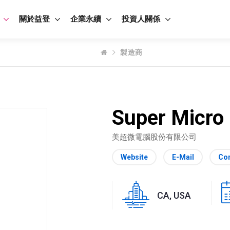
關於益登
企業永續
投資人關係
製造商
Super Micro 
美超微電腦股份有限公司
Website
E-Mail
Con
CA, USA