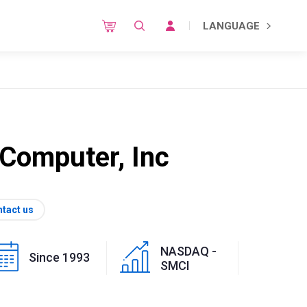
LANGUAGE
Computer, Inc
tact us
NASDAQ -
Since 1993
SMCI