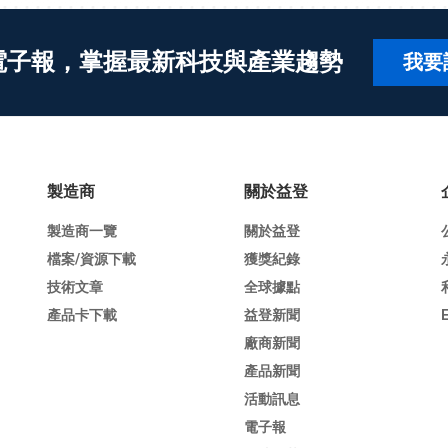
電子報，掌握最新科技與產業趨勢
我要
製造商
關於益登
製造商一覽
關於益登
檔案/資源下載
獲獎紀錄
技術文章
全球據點
產品卡下載
益登新聞
廠商新聞
產品新聞
活動訊息
電子報