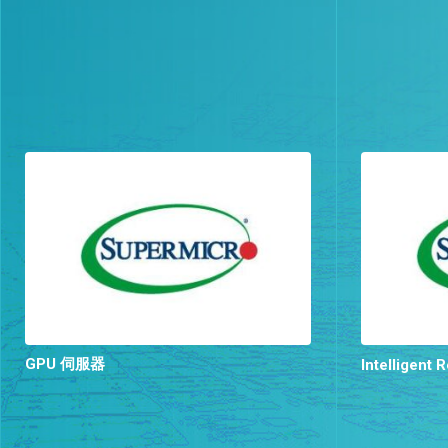
GPU 伺服器
Intelligent 