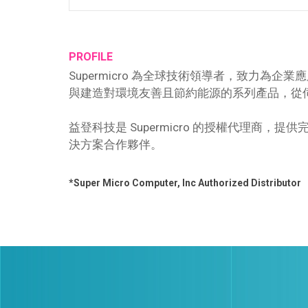
PROFILE
Supermicro 為全球技術領導者，致力為企業
與建造對環境友善且節約能源的系列產品，從伺服器
益登科技是 Supermicro 的授權代理商，
決方案合作夥伴。
*Super Micro Computer, Inc Authorized Distributor