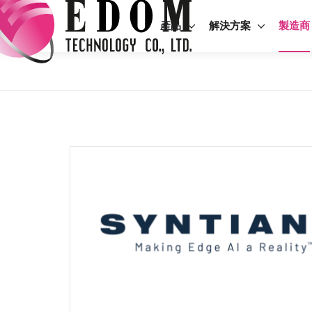
產品
解決方案
製造商