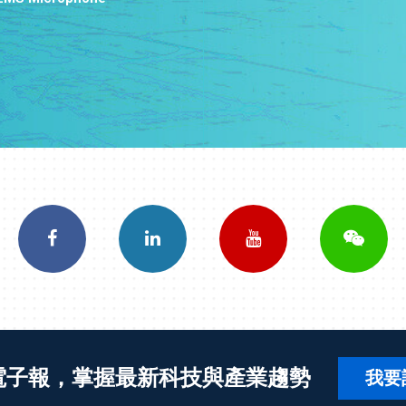
電子報，掌握最新科技與產業趨勢
我要