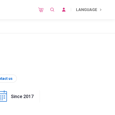
LANGUAGE
tact us
Since 2017