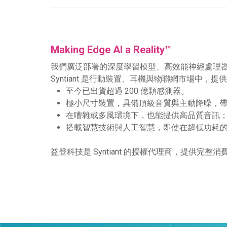
Making Edge AI a Reality™
我們廣泛部署的深度學習模型、高效能神經處理器、
Syntiant 是行動裝置、耳機與物聯網市場中
至今已出貨超過 200 億顆感測器。
極小尺寸裝置，具備頂級音質與主動降噪，
在嘈雜或多風環境下，也能提供高品質音訊
搭載智慧技術與人工智慧，即使在超低功耗
益登科技是 Syntiant 的授權代理商，提供完整