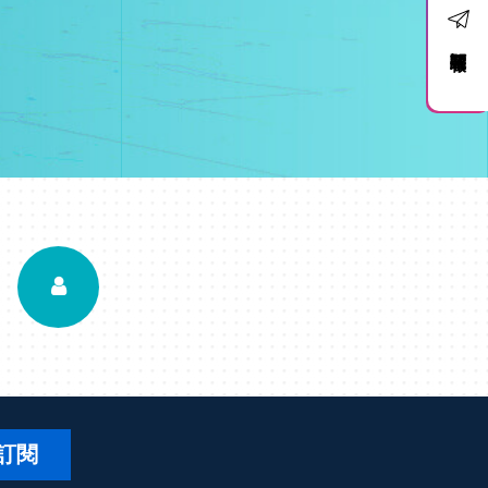
訂閱電子報
訂閱