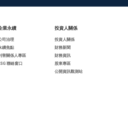
企業永續
投資人關係
公司治理
投資人關係
永續焦點
財務新聞
利害關係人專區
財務資訊
ESG 聯絡窗口
股東專區
公開資訊觀測站