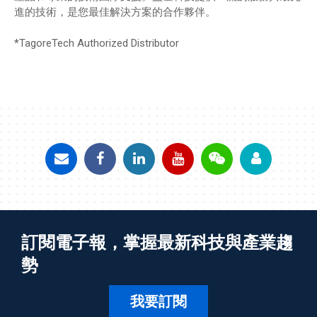
進的技術，是您最佳解決方案的合作夥伴。
*TagoreTech Authorized Distributor
訂閱電子報，掌握最新科技與產業趨
勢
我要訂閱