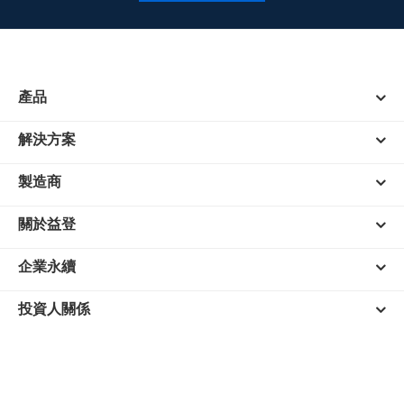
產品
解決方案
製造商
關於益登
企業永續
投資人關係