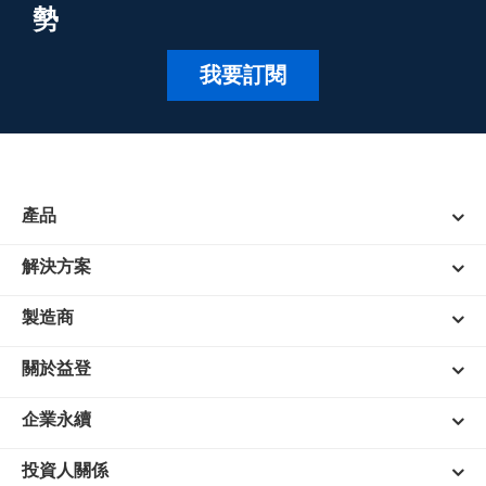
勢
我要訂閱
產品
解決方案
製造商
關於益登
企業永續
投資人關係