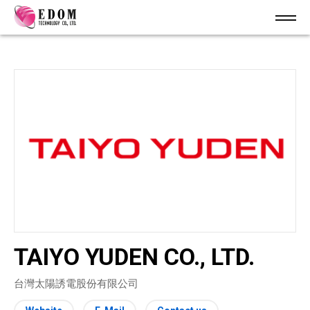
TAIYO YUDEN CO., LTD.
台灣太陽誘電股份有限公司