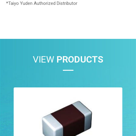
*Taiyo Yuden Authorized Distributor
VIEW
PRODUCTS