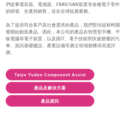
們從事電容器、電感器、FBAR/SAW裝置等各種電子零件
的研發、生產與銷售，並在全球拓展業務。
為了提供符合客戶及社會需求的產品，我們堅信從材料開
發開始創造產品。因此，本公司的產品在智慧型手機、平
板電腦等電子裝置，以及因IT、電子技術而快速變遷的汽
車、資訊基礎建設、產業設備等廣泛領域都獲得高度評
價。
Taiyo Yuden Component Assist
System
產品及解決方案
產品資訊