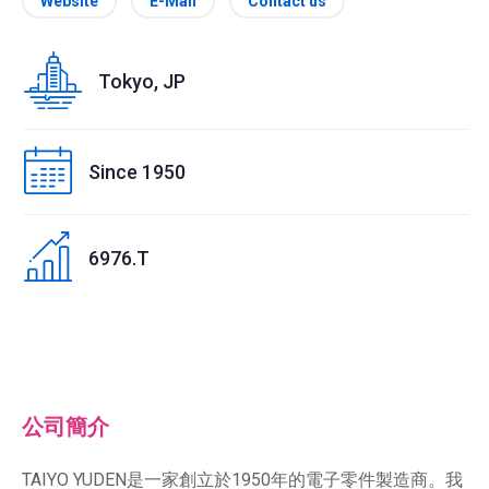
Website
E-Mail
Contact us
Tokyo, JP
Since 1950
6976.T
公司簡介
TAIYO YUDEN是一家創立於1950年的電子零件製造商。我