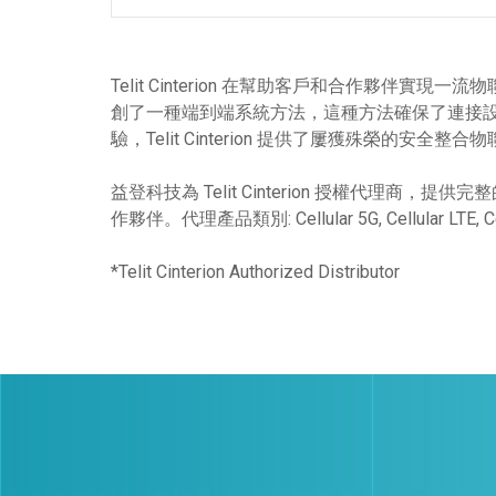
Telit Cinterion 在幫助客戶和合作夥
創了一種端到端系統方法，這種方法確保了連接設
驗，Telit Cinterion 提供了屢獲殊
益登科技為 Telit Cinterion 授權代理商，
作夥伴。代理產品類別: Cellular 5G, Cellular LTE, Cellu
*Telit Cinterion Authorized Distributor