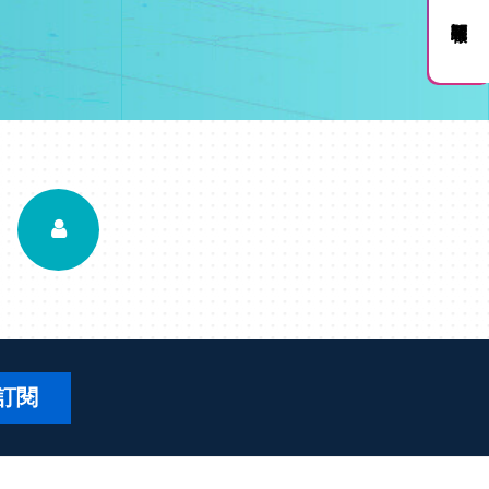
訂閱電子報
訂閱