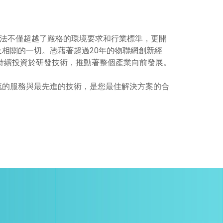
和設計方法不僅超越了嚴格的環境要求和行業標準，更開
相關的一切。憑藉著超過20年的物聯網創新經
案例，持續投資於研發技術，推動著整個產業向前發展。
登科技提供一流的服務與最先進的技術，是您最佳解決方案的合