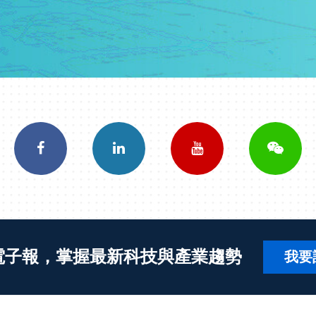
電子報，掌握最新科技與產業趨勢
我要