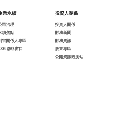
企業永續
投資人關係
公司治理
投資人關係
永續焦點
財務新聞
利害關係人專區
財務資訊
ESG 聯絡窗口
股東專區
公開資訊觀測站