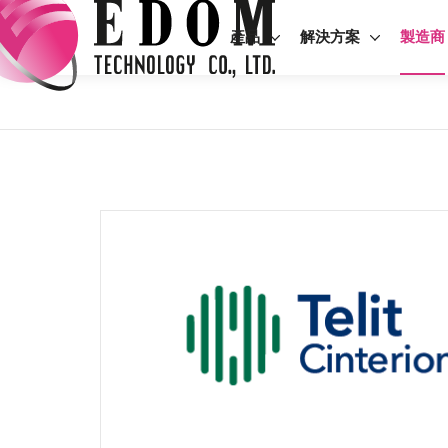
產品
解決方案
製造商