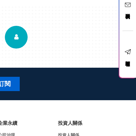
聯絡我們
訂閱電子報
訂閱
企業永續
投資人關係
公司治理
投資人關係