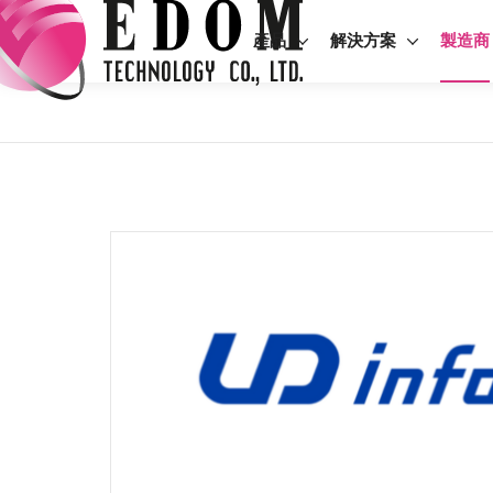
產品
解決方案
製造商