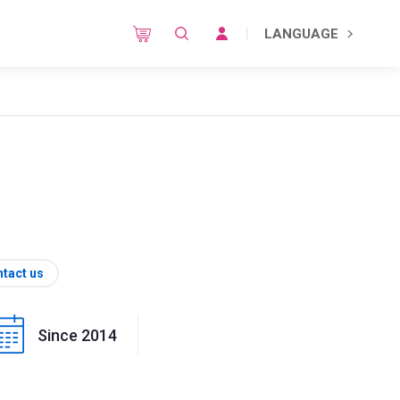
LANGUAGE
tact us
Since 2014