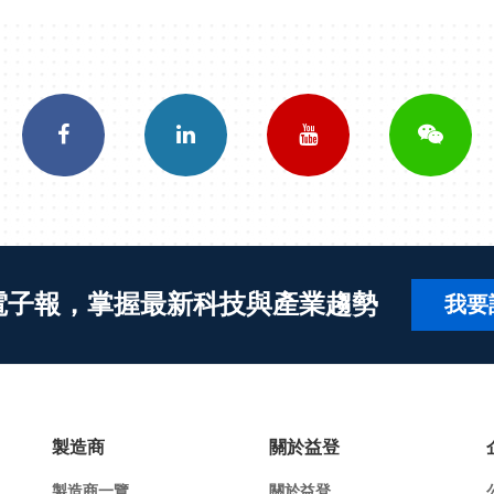
電子報，掌握最新科技與產業趨勢
我要
製造商
關於益登
製造商一覽
關於益登