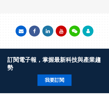
訂閱電子報，掌握最新科技與產業趨
勢
我要訂閱