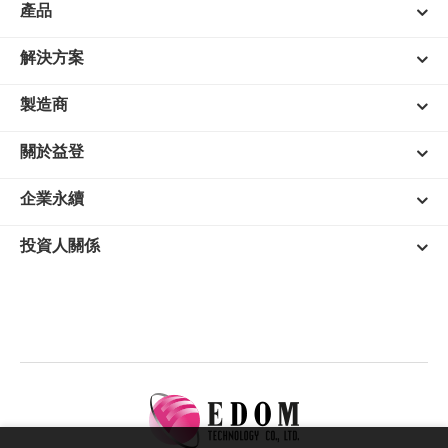
產品
解決方案
製造商
關於益登
企業永續
投資人關係