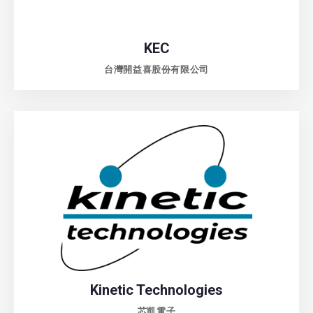
KEC
台灣開益喜股份有限公司
Kinetic Technologies
芯凱電子