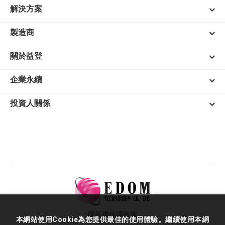
解決方案
製造商
關於益登
企業永續
投資人關係
隱私權保護政策
本網站使用Cookie為您提供最佳的使用體驗。繼續使用本網