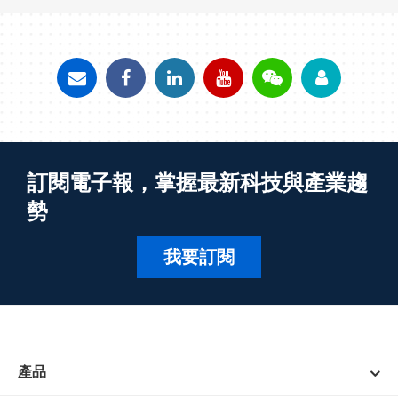
訂閱電子報，掌握最新科技與產業趨
勢
我要訂閱
產品