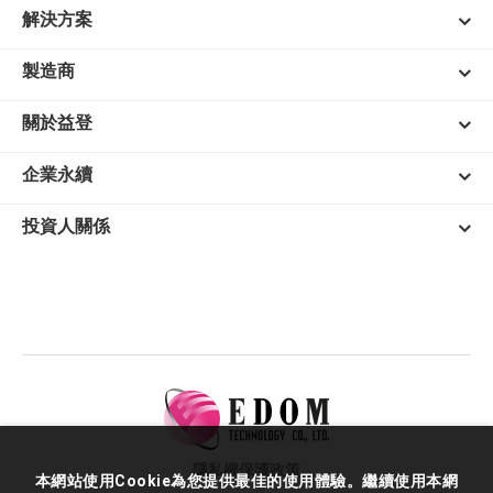
解決方案
製造商
關於益登
企業永續
投資人關係
隱私權保護政策
本網站使用Cookie為您提供最佳的使用體驗。繼續使用本網