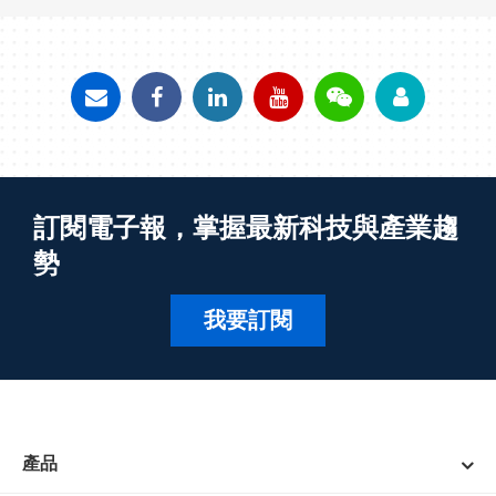
訂閱電子報，掌握最新科技與產業趨
勢
我要訂閱
產品