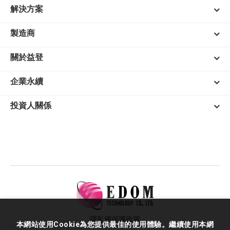
解決方案
製造商
關於益登
企業永續
投資人關係
隱私權保護政策
本網站使用Cookie為您提供最佳的使用體驗。繼續使用本網