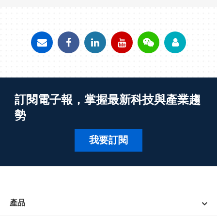
訂閱電子報，掌握最新科技與產業趨
勢
我要訂閱
產品