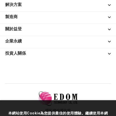
解決方案
製造商
關於益登
企業永續
投資人關係
隱私權保護政策
本網站使用Cookie為您提供最佳的使用體驗。繼續使用本網