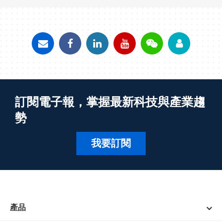
訂閱電子報，掌握最新科技與產業趨
勢
我要訂閱
產品