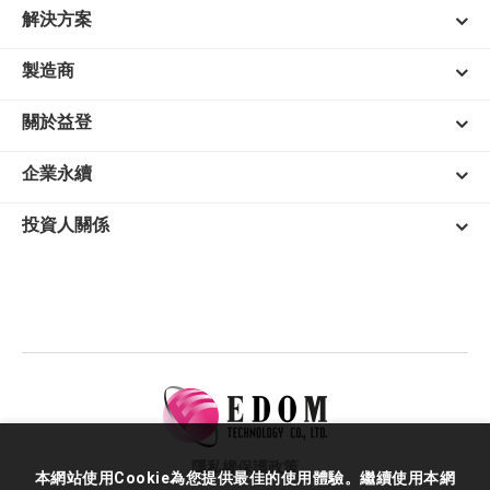
解決方案
製造商
關於益登
企業永續
投資人關係
隱私權保護政策
本網站使用Cookie為您提供最佳的使用體驗。繼續使用本網