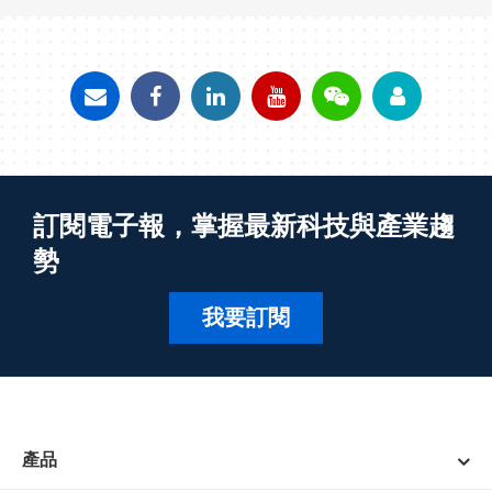
訂閱電子報，掌握最新科技與產業趨
勢
我要訂閱
產品