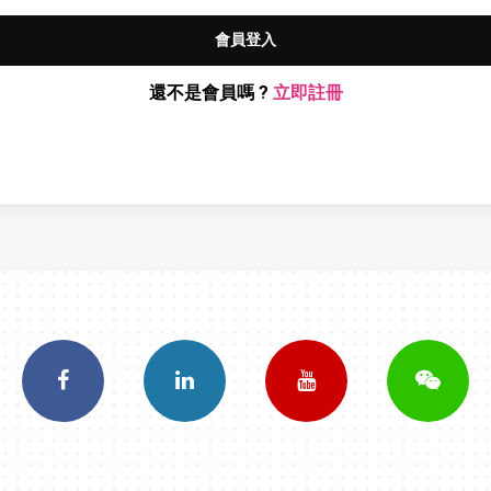
會員登入
還不是會員嗎 ?
立即註冊