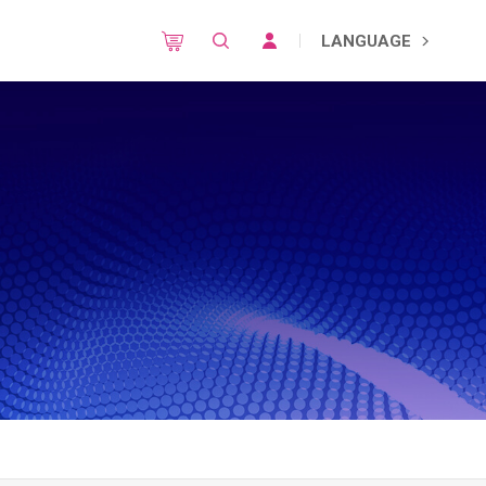
LANGUAGE