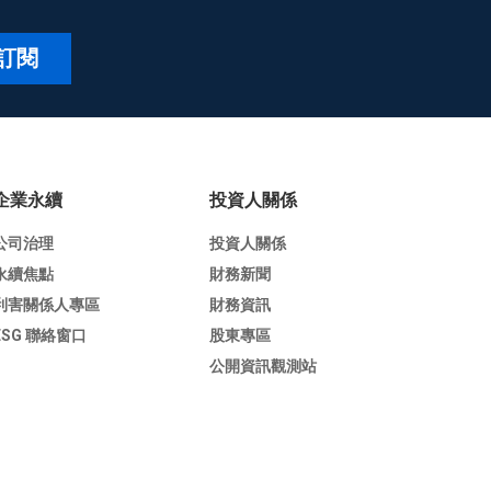
訂閱
企業永續
投資人關係
公司治理
投資人關係
永續焦點
財務新聞
利害關係人專區
財務資訊
ESG 聯絡窗口
股東專區
公開資訊觀測站