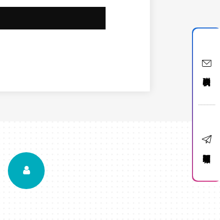
聯絡我們
訂閱電子報