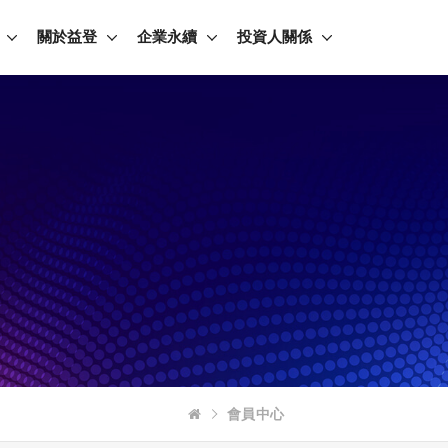
關於益登
企業永續
投資人關係
會員中心