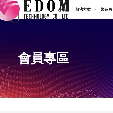
產品
解決方案
製造商
會員專區