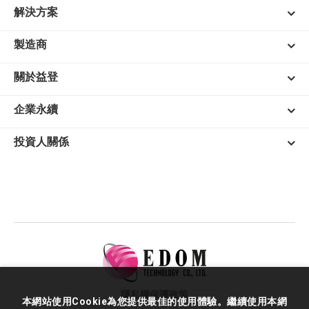
解決方案
製造商
關於益登
企業永續
投資人關係
隱私權保護政策
本網站使用Cookie為您提供最佳的使用體驗。繼續使用本網