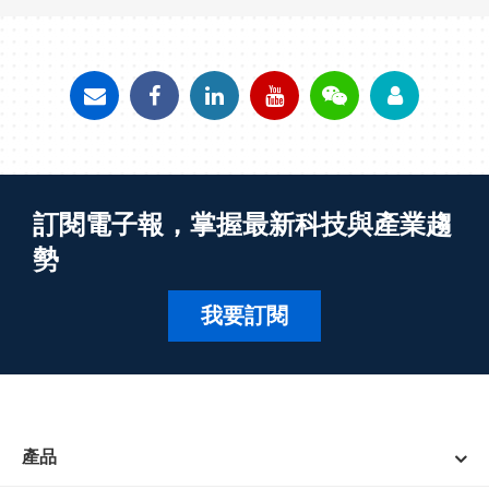
訂閱電子報，掌握最新科技與產業趨
勢
我要訂閱
產品