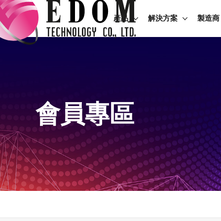
產品
解決方案
製造商
會員專區