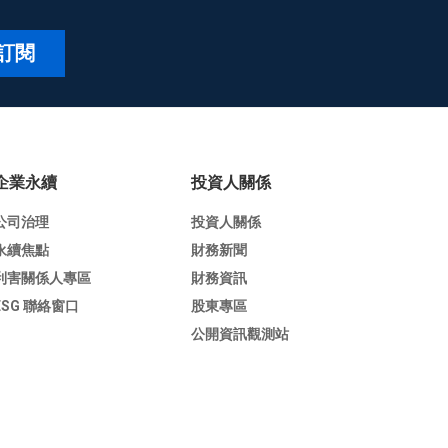
訂閱
企業永續
投資人關係
公司治理
投資人關係
永續焦點
財務新聞
利害關係人專區
財務資訊
ESG 聯絡窗口
股東專區
公開資訊觀測站