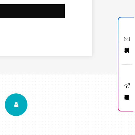
聯絡我們
訂閱電子報