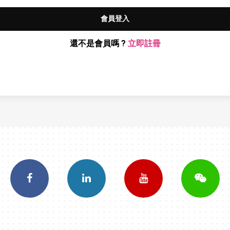
會員登入
還不是會員嗎 ?
立即註冊