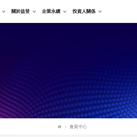
關於益登
企業永續
投資人關係
會員中心