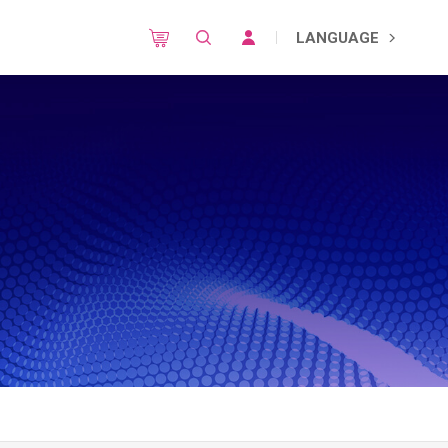
LANGUAGE