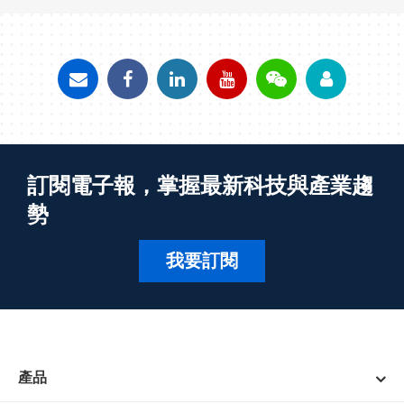
訂閱電子報，掌握最新科技與產業趨
勢
我要訂閱
產品