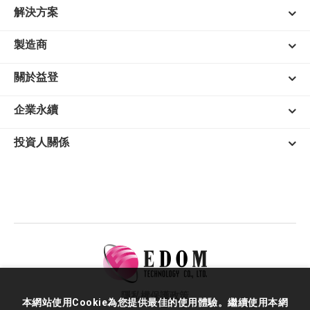
解決方案
製造商
關於益登
企業永續
投資人關係
隱私權保護政策
本網站使用Cookie為您提供最佳的使用體驗。繼續使用本網