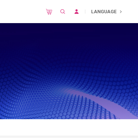
LANGUAGE