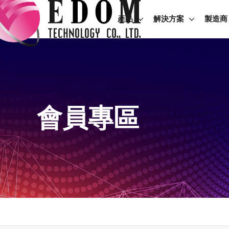
產品
解決方案
製造商
會員專區