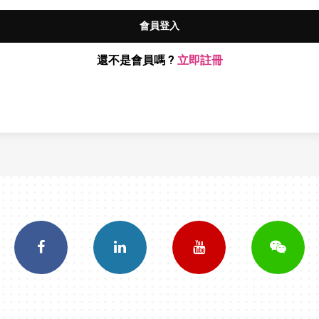
會員登入
還不是會員嗎 ?
立即註冊