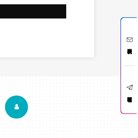
聯絡我們
訂閱電子報