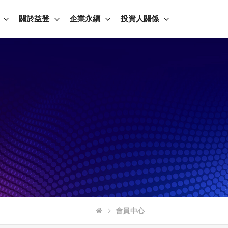
關於益登
企業永續
投資人關係
會員中心