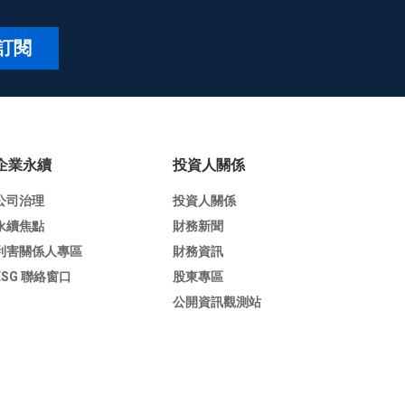
訂閱
企業永續
投資人關係
公司治理
投資人關係
永續焦點
財務新聞
利害關係人專區
財務資訊
ESG 聯絡窗口
股東專區
公開資訊觀測站