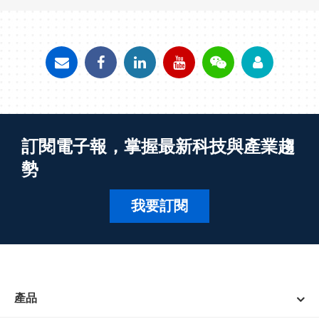
訂閱電子報，掌握最新科技與產業趨
勢
我要訂閱
產品