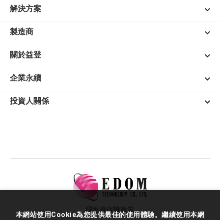
解決方案
製造商
關於益登
企業永續
投資人關係
隱私權保護政策
本網站使用Cookie為您提供最佳的使用體驗。繼續使用本網