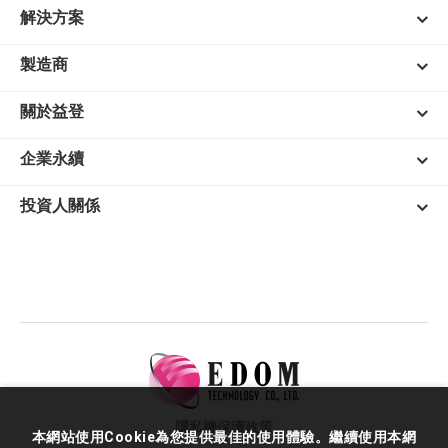
解決方案
製造商
關於益登
企業永續
投資人關係
隱私權保護政策
本網站使用Cookie為您提供最佳的使用體驗。繼續使用本網