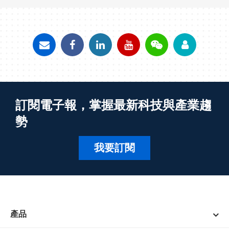
訂閱電子報，掌握最新科技與產業趨
勢
我要訂閱
產品