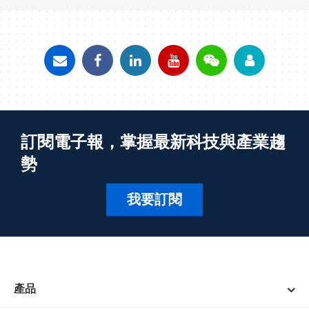
訂閱電子報，掌握最新科技與產業趨
勢
我要訂閱
產品