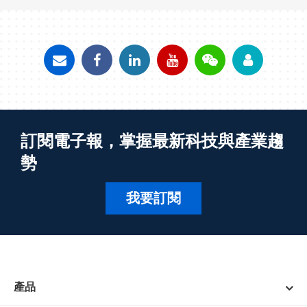
訂閱電子報，掌握最新科技與產業趨
勢
我要訂閱
產品