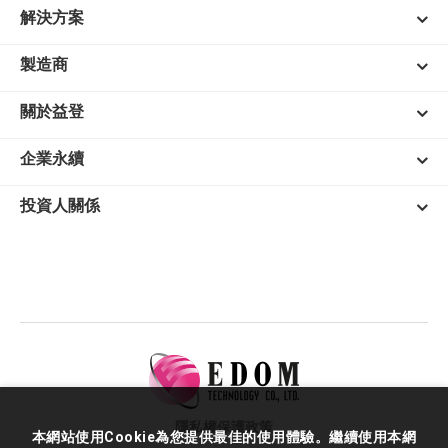
解決方案
製造商
關於益登
企業永續
投資人關係
隱私權保護政策
本網站使用Cookie為您提供最佳的使用體驗。繼續使用本網