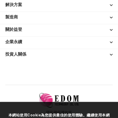
解決方案
製造商
關於益登
企業永續
投資人關係
隱私權保護政策
本網站使用Cookie為您提供最佳的使用體驗。繼續使用本網