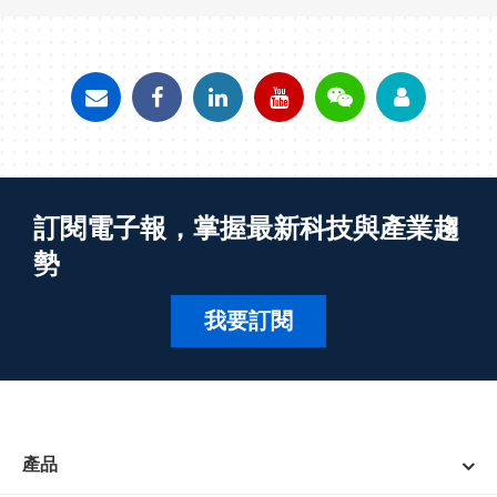
訂閱電子報，掌握最新科技與產業趨
勢
我要訂閱
產品