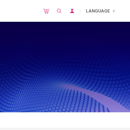
LANGUAGE