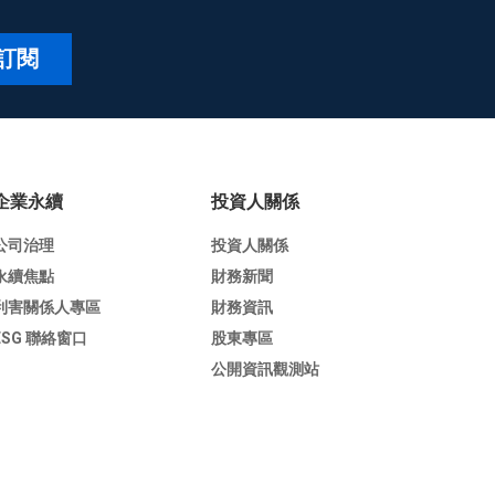
訂閱
企業永續
投資人關係
公司治理
投資人關係
永續焦點
財務新聞
利害關係人專區
財務資訊
ESG 聯絡窗口
股東專區
公開資訊觀測站