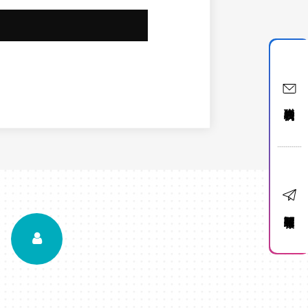
聯絡我們
訂閱電子報