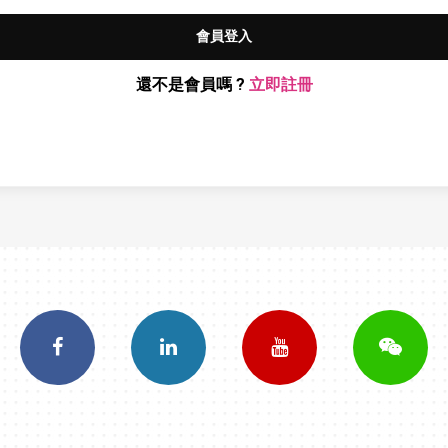
會員登入
還不是會員嗎 ?
立即註冊