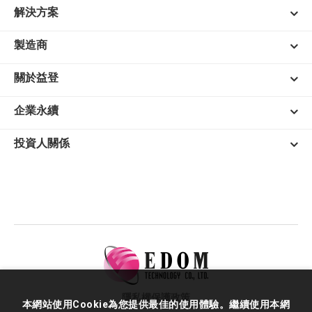
解決方案
製造商
關於益登
企業永續
投資人關係
隱私權保護政策
本網站使用Cookie為您提供最佳的使用體驗。繼續使用本網