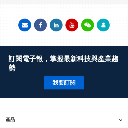
訂閱電子報，掌握最新科技與產業趨
勢
我要訂閱
產品