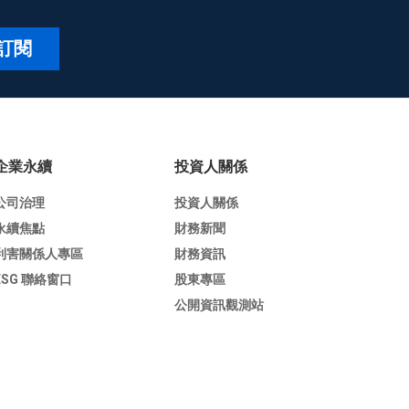
訂閱
企業永續
投資人關係
公司治理
投資人關係
永續焦點
財務新聞
利害關係人專區
財務資訊
ESG 聯絡窗口
股東專區
公開資訊觀測站