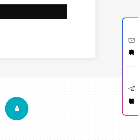
聯絡我們
訂閱電子報