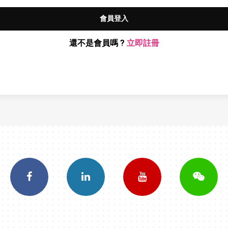
會員登入
還不是會員嗎 ?
立即註冊