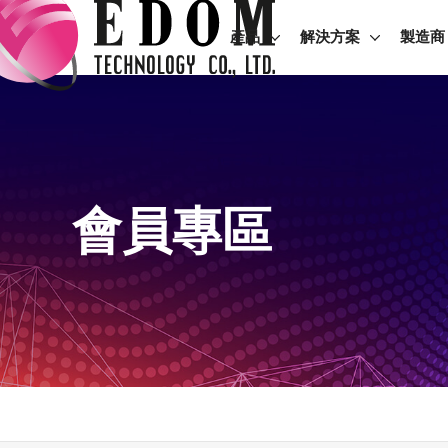
產品
解決方案
製造商
會員專區