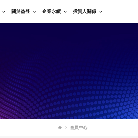
關於益登
企業永續
投資人關係
會員中心